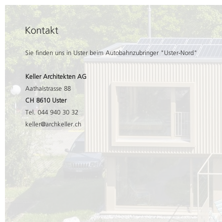
Kontakt
Sie finden uns in Uster beim Autobahnzubringer "Uster-Nord"
Keller Architekten AG
Aathalstrasse 88
CH 8610 Uster
Tel. 044 940 30 32
keller@archkeller.ch