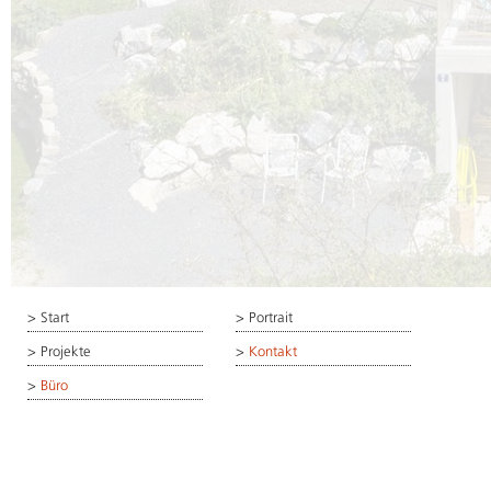
>
Start
>
Portrait
>
Projekte
>
Kontakt
>
Büro