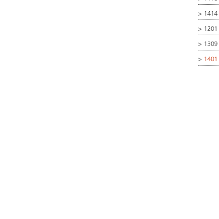
>
1414 
>
1201
>
1309
>
1401