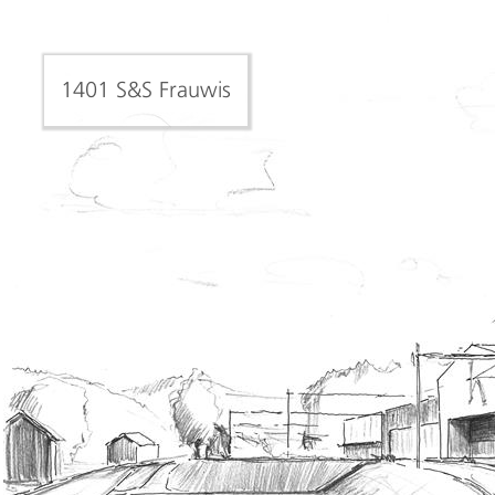
1401 S&S Frauwis