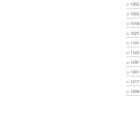
>
1002
>
1003 
>
1018
>
1025
>
1101 
>
1103 
>
1297 
>
1301 
>
1317
>
1204