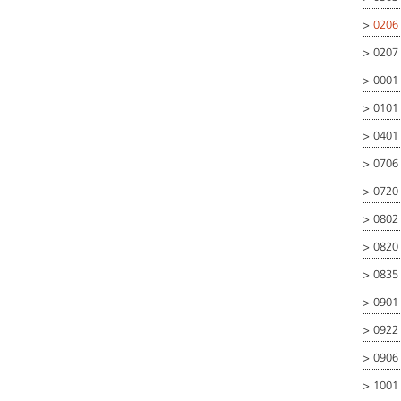
>
0206 
>
0207
>
0001
>
0101
>
0401
>
0706
>
0720
>
0802
>
0820
>
0835
>
0901
>
0922
>
0906
>
1001 