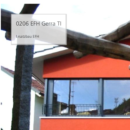
0206 EFH Gerra TI
Ersatzbau EFH