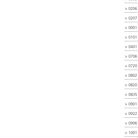
>
0206 
>
0207
>
0001
>
0101
>
0401
>
0706
>
0720
>
0802
>
0820
>
0835
>
0901
>
0922
>
0906
>
1001 