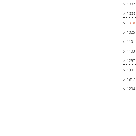
>
1002
>
1003 
>
1018
>
1025
>
1101 
>
1103 
>
1297 
>
1301 
>
1317
>
1204