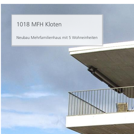
1018 MFH Kloten
Neubau Mehrfamilienhaus mit 5 Wohneinheiten