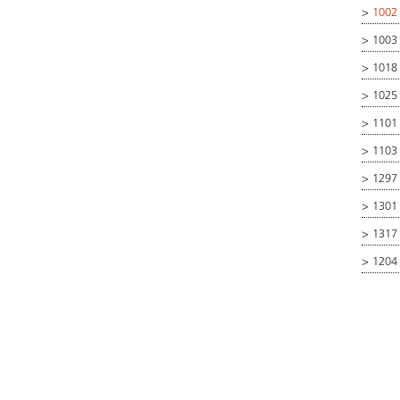
>
1002
>
1003 
>
1018
>
1025
>
1101 
>
1103 
>
1297 
>
1301 
>
1317
>
1204