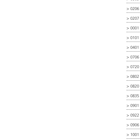
>
0206 
>
0207
>
0001
>
0101
>
0401
>
0706
>
0720
>
0802
>
0820
>
0835
>
0901
>
0922
>
0906
>
1001 