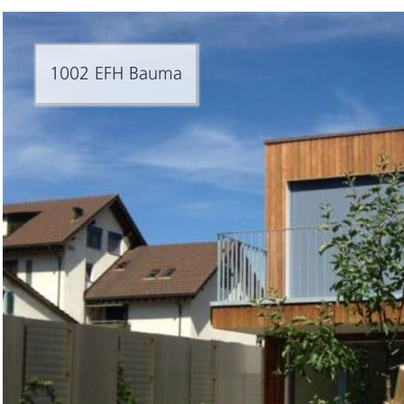
1002 EFH Bauma