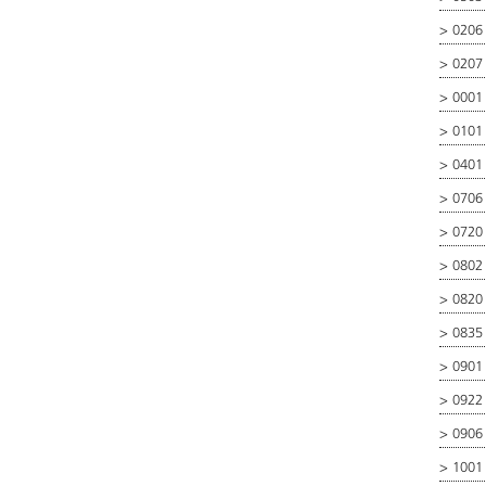
>
0206 
>
0207
>
0001
>
0101
>
0401
>
0706
>
0720
>
0802
>
0820
>
0835
>
0901
>
0922
>
0906
>
1001 