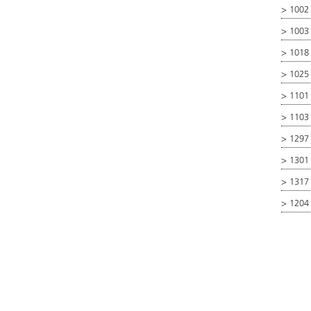
>
1002
>
1003 
>
1018
>
1025
>
1101 
>
1103 
>
1297 
>
1301 
>
1317
>
1204