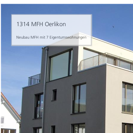
1314 MFH Oerlikon
Neubau MFH mit 7 Eigentumswohnungen