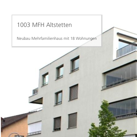
1003 MFH Altstetten
Neubau Mehrfamilienhaus mit 18 Wohnungen