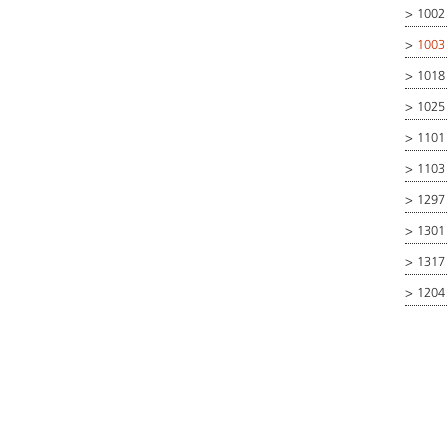
>
1002
>
1003 
>
1018
>
1025
>
1101 
>
1103 
>
1297 
>
1301 
>
1317
>
1204