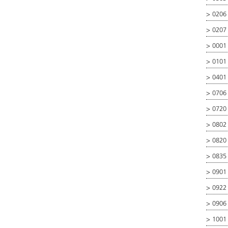
>
0206 
>
0207
>
0001
>
0101
>
0401
>
0706
>
0720
>
0802
>
0820
>
0835
>
0901
>
0922
>
0906
>
1001 