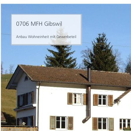
0706 MFH Gibswil
Anbau Wohneinheit mit Gewerbeteil