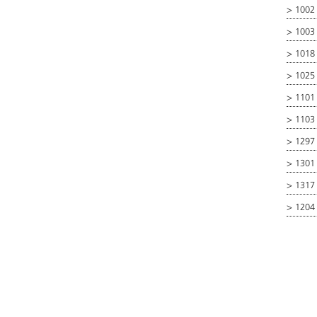
>
1002
>
1003 
>
1018
>
1025
>
1101 
>
1103 
>
1297 
>
1301 
>
1317
>
1204