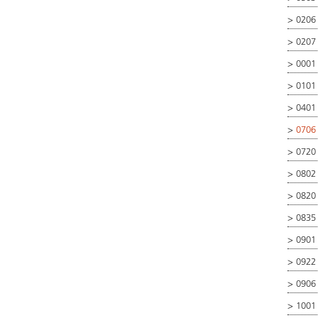
>
0206 
>
0207
>
0001
>
0101
>
0401
>
0706
>
0720
>
0802
>
0820
>
0835
>
0901
>
0922
>
0906
>
1001 